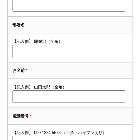
部署名
【記入例】 開発部（全角）
お名前
*
【記入例】 山田太郎（全角）
電話番号
*
【記入例】 090-1234-5678 （半角・ハイフンあり）