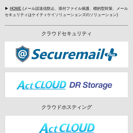
▶
HOME
(メール誤送信防止、添付ファイル保護、標的型対策、メール
セキュリティはケイティケイソリューションズのソリューション)
クラウドセキュリティ
クラウドホスティング