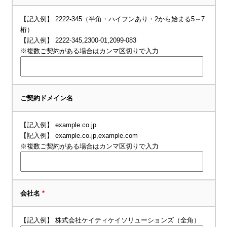
【記入例】 2222-345（半角・ハイフンあり・2から始まる5～7
桁）
【記入例】 2222-345,2300-01,2099-083
※複数ご契約がある場合はカンマ区切りで入力
ご契約ドメイン名
【記入例】 example.co.jp
【記入例】 example.co.jp,example.com
※複数ご契約がある場合はカンマ区切りで入力
会社名
*
【記入例】 株式会社ケイティケイソリューションズ（全角）