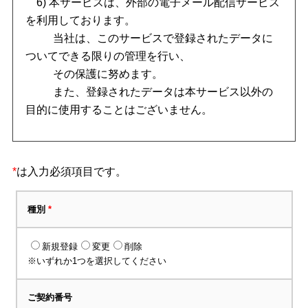
6) 本サービスは、外部の電子メール配信サービス
を利用しております。
当社は、このサービスで登録されたデータに
ついてできる限りの管理を行い、
その保護に努めます。
また、登録されたデータは本サービス以外の
目的に使用することはございません。
*
は入力必須項目です。
種別
*
新規登録
変更
削除
※いずれか1つを選択してください
ご契約番号