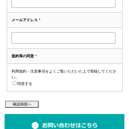
メールアドレス
*
規約等の同意
*
利用規約・注意事項をよくご覧いただいた上で登録してくださ
い。
同意する