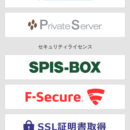
セキュリティライセンス