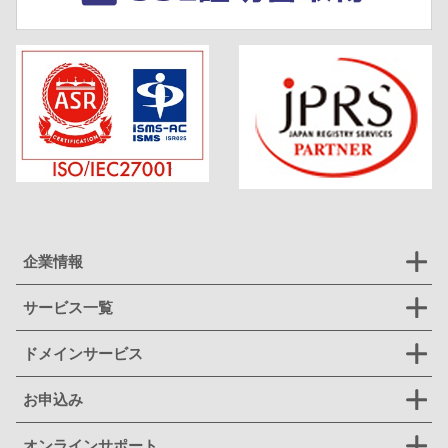
企業情報
サービス一覧
ドメインサービス
お申込み
オンラインサポート