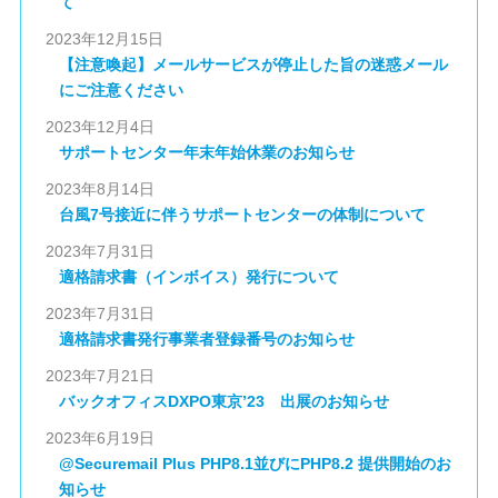
て
2023年12月15日
【注意喚起】メールサービスが停止した旨の迷惑メール
にご注意ください
2023年12月4日
サポートセンター年末年始休業のお知らせ
2023年8月14日
台風7号接近に伴うサポートセンターの体制について
2023年7月31日
適格請求書（インボイス）発行について
2023年7月31日
適格請求書発行事業者登録番号のお知らせ
2023年7月21日
バックオフィスDXPO東京’23 出展のお知らせ
2023年6月19日
@Securemail Plus PHP8.1並びにPHP8.2 提供開始のお
知らせ