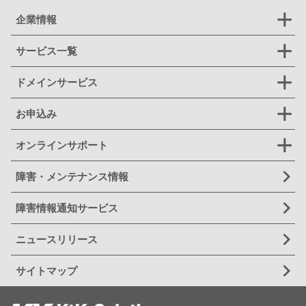
企業情報
サービス一覧
ドメインサービス
お申込み
オンラインサポート
障害・メンテナンス情報
障害情報通知サービス
ニュースリリース
サイトマップ