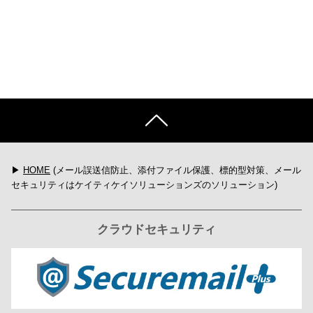
▶
HOME
(メール誤送信防止、添付ファイル保護、標的型対策、メール
セキュリティはケイティケイソリューションズのソリューション)
クラウドセキュリティ