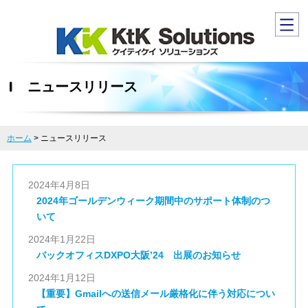
ニュースリリース
ホーム
>
ニュースリリース
2024年4月8日
2024年ゴールデンウィーク期間中のサポート体制のつ
いて
2024年1月22日
バックオフィスDXPO大阪’24 出展のお知らせ
2024年1月12日
【重要】Gmailへの送信メール厳格化に伴う対応につい