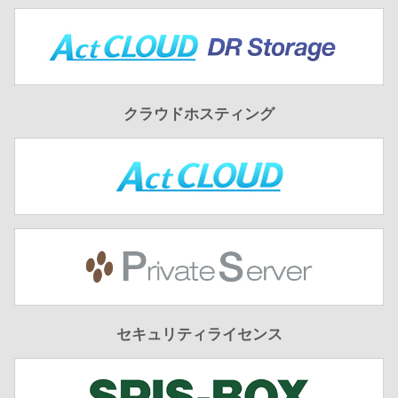
クラウドホスティング
セキュリティライセンス