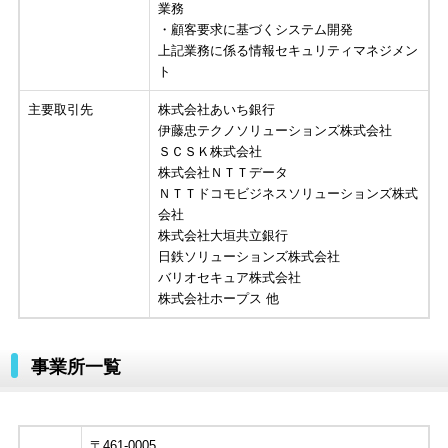
業務
・顧客要求に基づくシステム開発
上記業務に係る情報セキュリティマネジメン
ト
主要取引先
株式会社あいち銀行
伊藤忠テクノソリューションズ株式会社
ＳＣＳＫ株式会社
株式会社ＮＴＴデータ
ＮＴＴドコモビジネスソリューションズ株式
会社
株式会社大垣共立銀行
日鉄ソリューションズ株式会社
バリオセキュア株式会社
株式会社ホープス 他
事業所一覧
〒461-0005