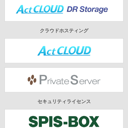
クラウドホスティング
セキュリティライセンス