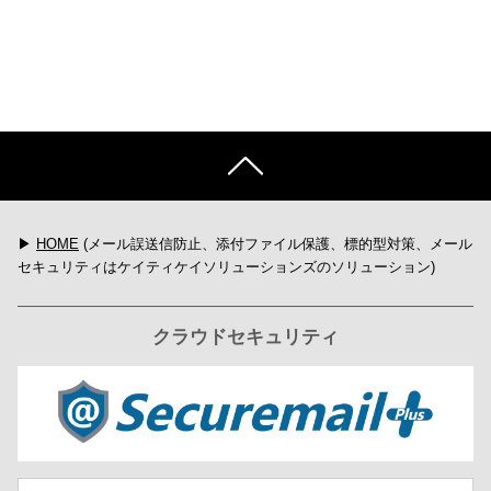
▶
HOME
(メール誤送信防止、添付ファイル保護、標的型対策、メール
セキュリティはケイティケイソリューションズのソリューション)
クラウドセキュリティ