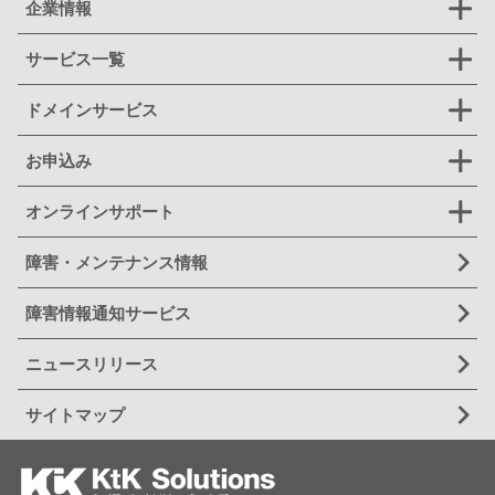
企業情報
サービス一覧
ドメインサービス
お申込み
オンラインサポート
障害・メンテナンス情報
障害情報通知サービス
ニュースリリース
サイトマップ