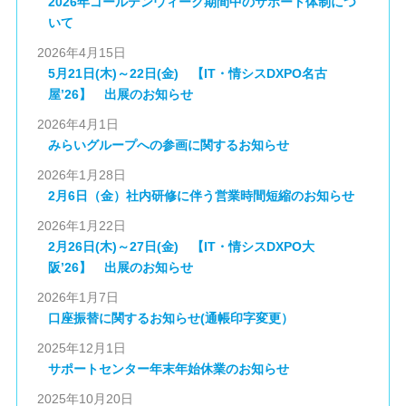
2026年ゴールデンウィーク期間中のサポート体制につ
いて
2026年4月15日
5月21日(木)～22日(金) 【IT・情シスDXPO名古
屋’26】 出展のお知らせ
2026年4月1日
みらいグループへの参画に関するお知らせ
2026年1月28日
2月6日（金）社内研修に伴う営業時間短縮のお知らせ
2026年1月22日
2月26日(木)～27日(金) 【IT・情シスDXPO大
阪’26】 出展のお知らせ
2026年1月7日
口座振替に関するお知らせ(通帳印字変更）
2025年12月1日
サポートセンター年末年始休業のお知らせ
2025年10月20日