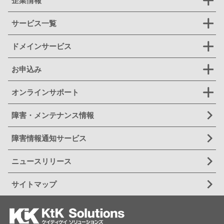
企業情報
サービス一覧
ドメインサービス
お申込み
オンラインサポート
障害・メンテナンス情報
障害情報通知サービス
ニュースリリース
サイトマップ