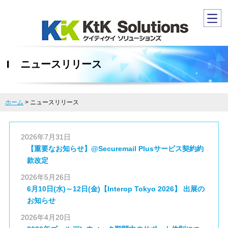
ニュースリリース
ホーム
>
ニュースリリース
2026年7月31日
【重要なお知らせ】@Securemail Plusサービス契約約
款改定
2026年5月26日
6月10日(水)～12日(金)【Interop Tokyo 2026】 出展の
お知らせ
2026年4月20日