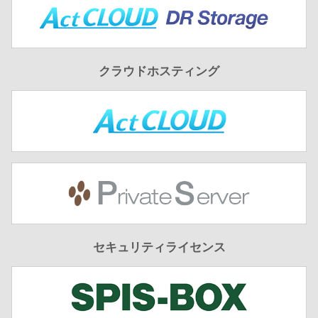
クラウドホスティング
セキュリティライセンス