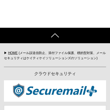
▶
HOME
(メール誤送信防止、添付ファイル保護、標的型対策、メール
セキュリティはケイティケイソリューションズのソリューション)
クラウドセキュリティ