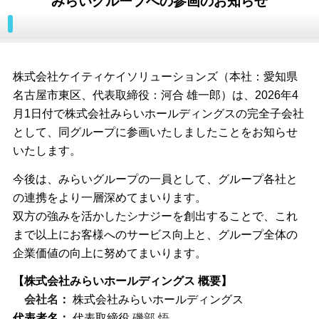
みらいグループへの参画のお知らせ
株式会社ケイティケイソリューションズ（本社：愛知県
名古屋市東区、代表取締役：河合 雄一郎）は、2026年4
月1日付で株式会社みらいホールディングスの完全子会社
として、同グループに参画いたしましたことをお知らせ
いたします。
今後は、みらいグループの一員として、グループ各社と
の連携をより一層深めてまいります。
双方の強みを活かしたシナジーを創出することで、これ
まで以上にお客様へのサービス向上と、グループ全体の
企業価値の向上に努めてまいります。
【株式会社みらいホールディングス 概要】
会社名
：
株式会社みらいホールディングス
代表者名：
代表取締役
磯部 悟