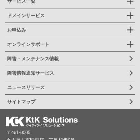
サービス一覧
ドメインサービス
お申込み
オンラインサポート
障害・メンテナンス情報
障害情報通知サービス
ニュースリリース
サイトマップ
〒461-0005