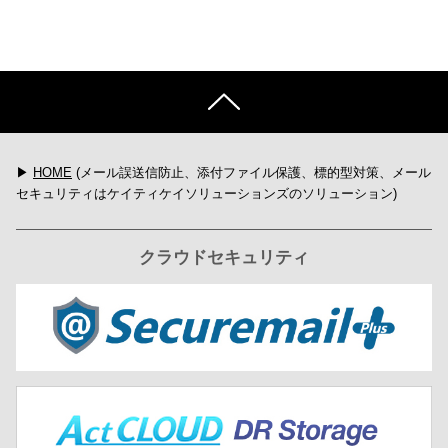
▶
HOME
(メール誤送信防止、添付ファイル保護、標的型対策、メール
セキュリティはケイティケイソリューションズのソリューション)
クラウドセキュリティ