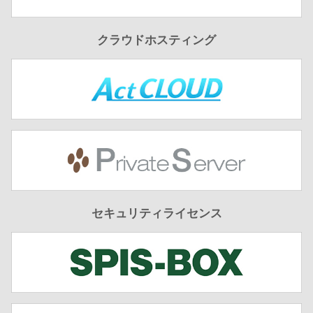
クラウドホスティング
セキュリティライセンス