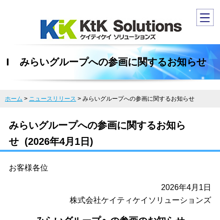
みらいグループへの参画に関するお知らせ
ホーム
>
ニュースリリース
>
みらいグループへの参画に関するお知らせ
みらいグループへの参画に関するお知ら
せ (2026年4月1日)
お客様各位
2026年4月1日
株式会社ケイティケイソリューションズ