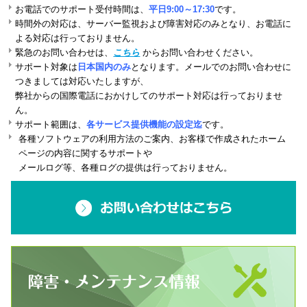
お電話でのサポート受付時間は、
平日9:00～17:30
です。
時間外の対応は、サーバー監視および障害対応のみとなり、お電話に
よる対応は行っておりません。
緊急のお問い合わせは、
こちら
からお問い合わせください。
サポート対象は
日本国内のみ
となります。メールでのお問い合わせに
つきましては対応いたしますが、
弊社からの国際電話におかけしてのサポート対応は行っておりませ
ん。
サポート範囲は、
各サービス提供機能の設定迄
です。
各種ソフトウェアの利用方法のご案内、お客様で作成されたホーム
ページの内容に関するサポートや
メールログ等、各種ログの提供は行っておりません。