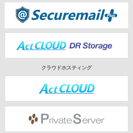
クラウドホスティング