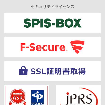
セキュリティライセンス