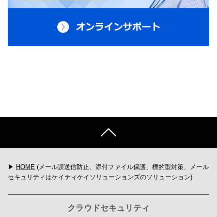
▶
HOME
(メール誤送信防止、添付ファイル保護、標的型対策、メール
セキュリティはケイティケイソリューションズのソリューション)
クラウドセキュリティ