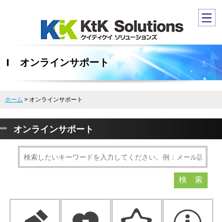
オンラインサポート
ホーム
>
オンラインサポート
オンラインサポート