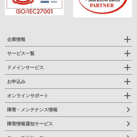
企業情報
サービス一覧
ドメインサービス
お申込み
オンラインサポート
障害・メンテナンス情報
障害情報通知サービス