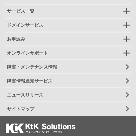
サービス一覧
ドメインサービス
お申込み
オンラインサポート
障害・メンテナンス情報
障害情報通知サービス
ニュースリリース
サイトマップ