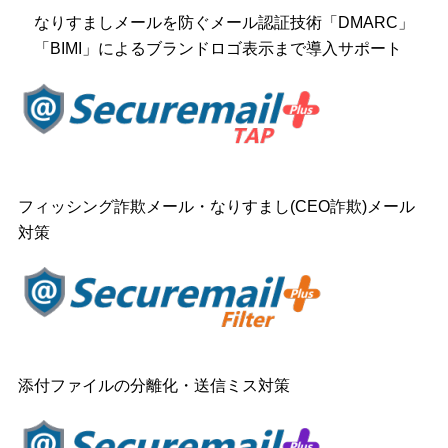
なりすましメールを防ぐメール認証技術「DMARC」
「BIMI」によるブランドロゴ表示まで導入サポート
フィッシング詐欺メール・なりすまし(CEO詐欺)メール
対策
添付ファイルの分離化・送信ミス対策