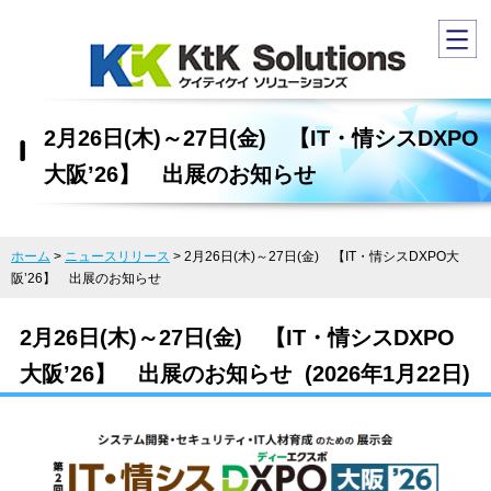
2月26日(木)～27日(金) 【IT・情シスDXPO
大阪’26】 出展のお知らせ
ホーム
>
ニュースリリース
>
2月26日(木)～27日(金) 【IT・情シスDXPO大
阪’26】 出展のお知らせ
2月26日(木)～27日(金) 【IT・情シスDXPO
大阪’26】 出展のお知らせ (2026年1月22日)