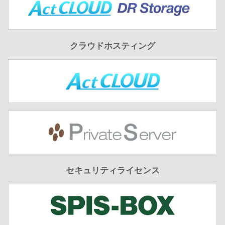
クラウドホスティング
セキュリティライセンス