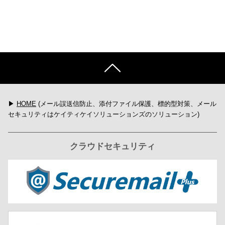
▶
HOME
(メール誤送信防止、添付ファイル保護、標的型対策、メール
セキュリティはケイティケイソリューションズのソリューション)
クラウドセキュリティ