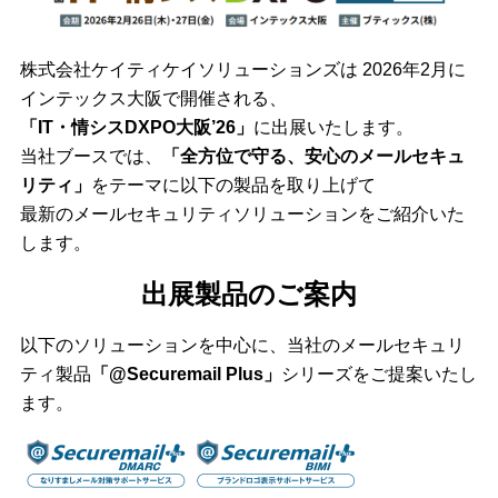
株式会社ケイティケイソリューションズは
2026
年2月に
インテックス大阪で開催される、
「IT・情シスDXPO大阪’26」
に出展いたします。
当社ブースでは、
「全方位で守る、安心のメールセキュ
リティ」
をテーマに以下の製品を取り上げて
最新のメールセキュリティソリューションをご紹介いた
します。
出展製品のご案内
以下のソリューションを中心に、当社のメールセキュリ
ティ製品
「@Securemail Plus」
シリーズをご提案いたし
ます。