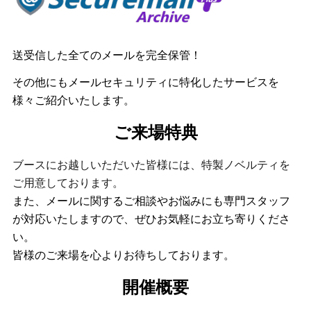
送受信した全てのメールを完全保管！
その他にもメールセキュリティに特化したサービスを
様々ご紹介いたします。
ご来場特典
ブースにお越しいただいた皆様には、特製ノベルティを
ご用意しております。
また、メールに関するご相談やお悩みにも専門スタッフ
が対応いたしますので、ぜひお気軽にお立ち寄りくださ
い。
皆様のご来場を心よりお待ちしております。
開催概要