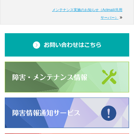
メンテナンス実施のお知らせ（Actmail/共用
»
サーバー）