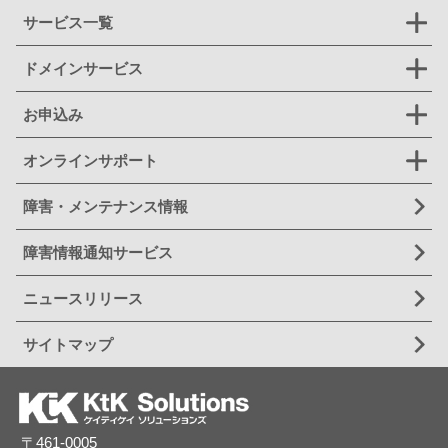
サービス一覧
ドメインサービス
お申込み
オンラインサポート
障害・メンテナンス情報
障害情報通知サービス
ニュースリリース
サイトマップ
〒461-0005