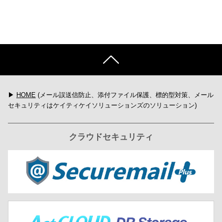
▶
HOME
(メール誤送信防止、添付ファイル保護、標的型対策、メール
セキュリティはケイティケイソリューションズのソリューション)
クラウドセキュリティ