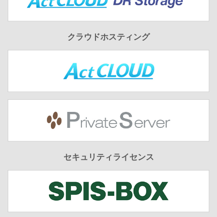
クラウドホスティング
セキュリティライセンス