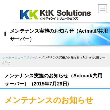
メンテナンス実施のお知らせ（Actmail/共用
サーバー）
ホーム
>
ニュースリリース
>
メンテナンス実施のお知らせ（Actmail/共用サー
バー）
メンテナンス実施のお知らせ（Actmail/共用
サーバー） (2015年7月29日)
メンテナンスのお知らせ