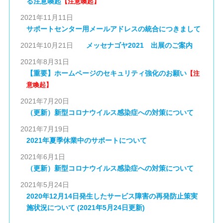
る注意喚起
【注意喚起】
2021年11月11日
サポートセンター用メールアドレスの統合につきまして
2021年10月21日
メッセナゴヤ2021 出展のご案内
2021年8月31日
【重要】ホームページのセキュリティ強化のお願い
【注
意喚起】
2021年7月20日
（更新）新型コロナウイルス感染症への対策について
2021年7月19日
2021年夏季休業中のサポートについて
2021年6月1日
（更新）新型コロナウイルス感染症への対策について
2021年5月24日
2020年12月14日発生したサービス障害の再発防止策実
施状況について (2021年5月24日更新)