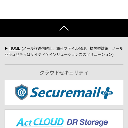
▶
HOME
(メール誤送信防止、添付ファイル保護、標的型対策、メール
セキュリティはケイティケイソリューションズのソリューション)
クラウドセキュリティ