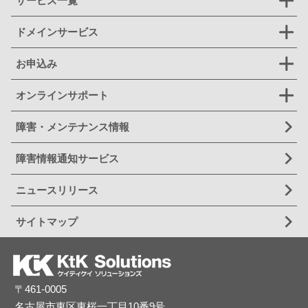
サービス一覧
ドメインサービス
お申込み
オンラインサポート
障害・メンテナンス情報
障害情報通知サービス
ニュースリリース
サイトマップ
〒461-0005
名古屋市東区東桜一丁目10番9号