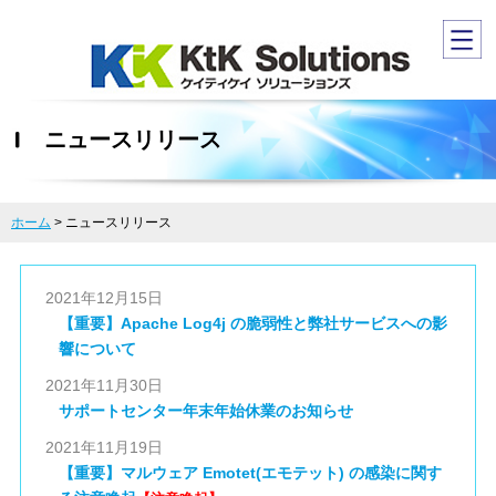
ニュースリリース
ホーム
>
ニュースリリース
2021年12月15日
【重要】Apache Log4j の脆弱性と弊社サービスへの影
響について
2021年11月30日
サポートセンター年末年始休業のお知らせ
2021年11月19日
【重要】マルウェア Emotet(エモテット) の感染に関す