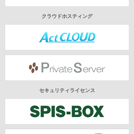
クラウドホスティング
セキュリティライセンス