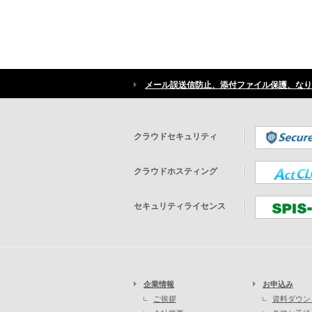
メール誤送信防止、添付ファイル保護、なり
クラウドセキュリティ
クラウドホスティング
セキュリティライセンス
企業情報
お申込み
ご挨拶
資料ダウン