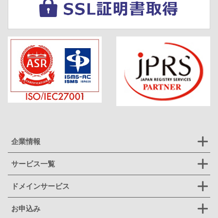
企業情報
サービス一覧
ドメインサービス
お申込み