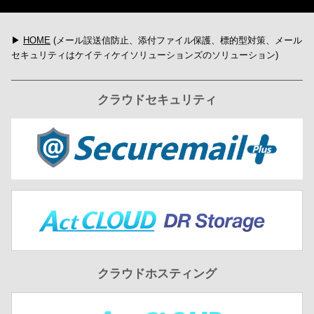
▶
HOME
(メール誤送信防止、添付ファイル保護、標的型対策、メール
セキュリティはケイティケイソリューションズのソリューション)
クラウドセキュリティ
クラウドホスティング