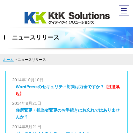
ニュースリリース
ホーム
>
ニュースリリース
2014年10月10日
WordPressのセキュリティ対策は万全ですか？
【注意喚
起】
2014年9月21日
住所変更・担当者変更のお手続きはお忘れではありませ
んか？
2014年8月21日