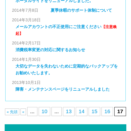
ポータルサイトをリニューアルしました。
2014年7月8日
夏季休暇のサポート体制について
2014年3月18日
メールアカウントの不正使用にご注意ください
【注意喚
起】
2014年2月17日
消費税率変更の対応に関するお知らせ
2014年1月30日
大切なデータを失わないために定期的なバックアップを
お勧めいたします。
2013年10月1日
障害・メンテナンスページをリニューアルしました
...
10
...
13
14
15
16
17
« 先頭
«