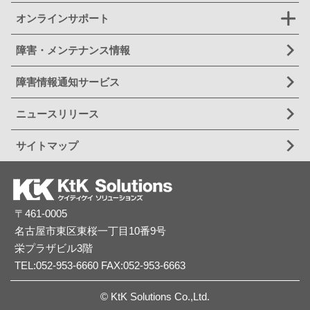
オンラインサポート
障害・メンテナンス情報
障害情報通知サービス
ニュースリリース
サイトマップ
〒461-0005
名古屋市東区東桜一丁目10番9号
栄プラザビル3階
TEL:
052-953-6660
FAX:052-953-6663
© KtK Solutions Co.,Ltd.