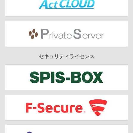
セキュリティライセンス