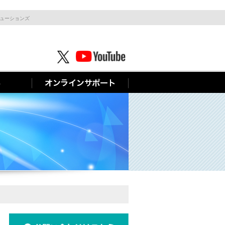
リューションズ