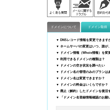
ドメインについて
ドメイン取得
▼ DNSレコード情報を変更できます
▼ ネームサーバの変更はいつ、誰が
▼ ドメイン情報（Whois情報）を変
▼ 利用できるドメインの種類は？
▼ ドメインの空き状況を調べたい
▼ ドメイン名の管理のみのプランは
▼ ドメイン名は変更できますか？
▼ ドメインの料金はいくらですか？
▼ 廃止（解約）したドメインを復活
▼ 「ドメイン名登録情報確認のお願