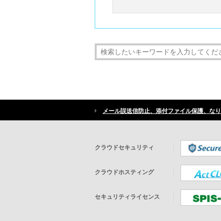
メール誤送信防止、添付ファイル保護、なり
クラウドセキュリティ
クラウドホスティング
セキュリティライセンス